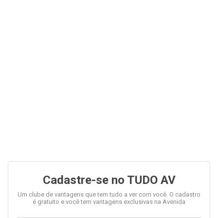
Cadastre-se no TUDO AV
Um clube de vantagens que tem tudo a ver com você. O cadastro
é gratuito e você tem vantagens exclusivas na Avenida