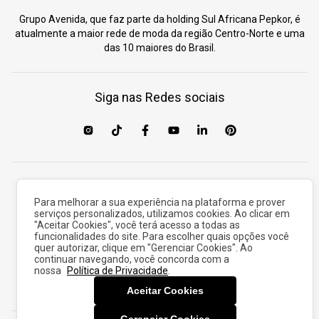
Grupo Avenida, que faz parte da holding Sul Africana Pepkor, é
atualmente a maior rede de moda da região Centro-Norte e uma
das 10 maiores do Brasil.
Siga nas Redes sociais
Baixe nosso aplicativo
Para melhorar a sua experiência na plataforma e prover
serviços personalizados, utilizamos cookies. Ao clicar em
"Aceitar Cookies", você terá acesso a todas as
funcionalidades do site. Para escolher quais opções você
quer autorizar, clique em "Gerenciar Cookies". Ao
continuar navegando, você concorda com a
nossa
Política de Privacidade
.
Aceitar Cookies